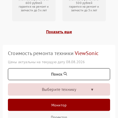
600 рублей
500 рублей
гарантия на ремонт и
гарантия на ремонт и
запчасти до 3х лет
запчасти до 3х лет
Показать еще
Стоимость ремонта техники
ViewSonic
Цены актуальны на текущую дату 08.08.2026
Поиск
Выберите технику
Монитор
Проектор