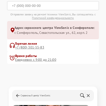
Отправляя заявку на ремонт техники ViewSonic, Вы соглашаетесь с
Политикой конфиденциальности
Адрес сервисного центра ViewSonic в Симферополе:
г. Симферополь, Севастопольская ул., 62, корп. 2
Горячая линия
+7 (800) 301-55-83
Время работы
Ежедневно с 9:00 до 21:00
Сервисный центр ViewSonic