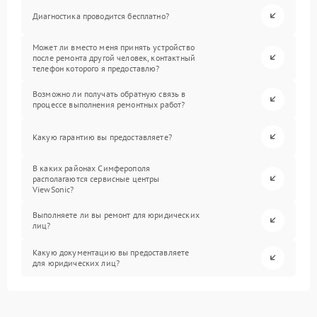
Диагностика проводится бесплатно?
Может ли вместо меня принять устройство
после ремонта другой человек, контактный
телефон которого я предоставлю?
Возможно ли получать обратную связь в
процессе выполнения ремонтных работ?
Какую гарантию вы предоставляете?
В каких районах Симферополя
располагаются сервисные центры
ViewSonic?
Выполняете ли вы ремонт для юридических
лиц?
Какую документацию вы предоставляете
для юридических лиц?