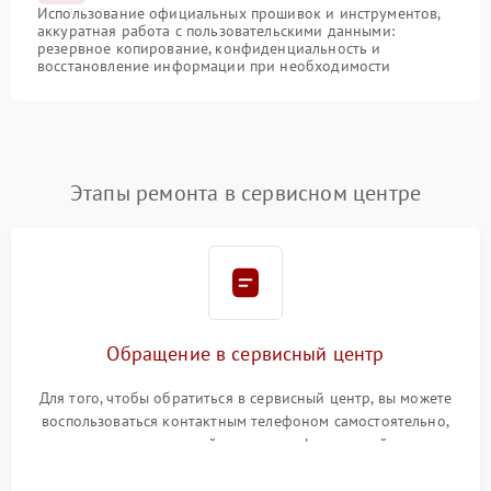
Использование официальных прошивок и инструментов,
аккуратная работа с пользовательскими данными:
резервное копирование, конфиденциальность и
восстановление информации при необходимости
Этапы ремонта в сервисном центре
Обращение в сервисный центр
Для того, чтобы обратиться в сервисный центр, вы можете
воспользоваться контактным телефоном самостоятельно,
или оставить свой номер телефона на сайте