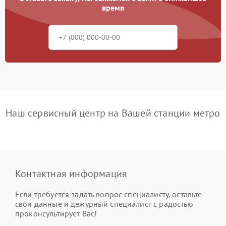
время
Наш сервисный центр на Вашей станции метро
Контактная информация
Если требуется задать вопрос специалисту, оставьте
свои данные и дежурный специалист с радостью
проконсультирует Вас!