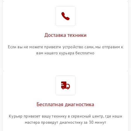
Доставка техники
Если вы не можете привезти устройство сами, мы отправим к
вам нашего курьера бесплатно
Бесплатная диагностика
Курьер привезет вашу технику в сервисный центр, где наши
мастера проведут диагностику за 30 минут