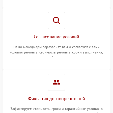
Согласование условий
Наши менеджеры перезвонят вам и согласуют с вами
условия ремонта: стоимость ремонта, сроки выполнения,
гарантийные условия
Фиксация договоренностей
Зафиксируем стоимость, сроки и гарантийные условия в