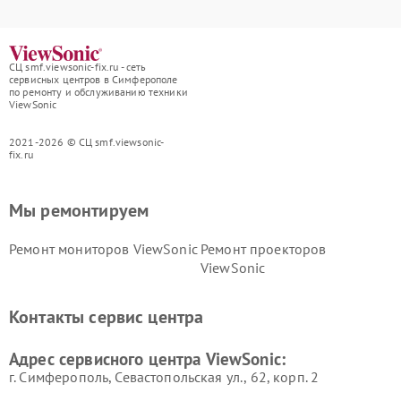
СЦ smf.viewsonic-fix.ru - сеть
сервисных центров в Симферополе
по ремонту и обслуживанию техники
ViewSonic
2021-2026 © СЦ smf.viewsonic-
fix.ru
Мы ремонтируем
Ремонт мониторов ViewSonic
Ремонт проекторов
ViewSonic
Контакты сервис центра
Адрес сервисного центра ViewSonic:
г. Симферополь, Севастопольская ул., 62, корп. 2