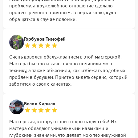
проблему, а дружелюбное отношение сделало
процесс ремонта приятным. Теперь я знаю, куда
обращаться в случае поломки.
Горбунов Тимофей
Очень доволен обслуживанием в этой мастерской.
Мастера быстро и качественно починили мою
технику, а также объяснили, как избежать подобных
проблем в будущем. Приятно видеть сервис, который
заботится о своих клиентах.
Белов Кирилл
Мастерская, которую стоит открыть для себя! Их
мастера обладают уникальными навыками и
глубокими знаниями, что делает мою технику живой