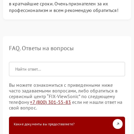
в кратчайшие сроки. Очень признателен за их
профессионализм и всем рекомендую обратиться!
FAQ. Ответы на вопросы
Вы можете ознакомиться с приведенными ниже
часто задаваемыми вопросами, либо обратиться в
сервисный центр “FIX-ViewSonic” по следующему
телефону
+7 (800) 301-55-83
если не нашли ответ на
свой вопрос.
Какие документы вы предоставляете?