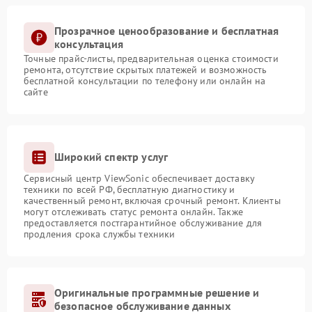
Прозрачное ценообразование и бесплатная
консультация
Точные прайс-листы, предварительная оценка стоимости
ремонта, отсутствие скрытых платежей и возможность
бесплатной консультации по телефону или онлайн на
сайте
Широкий спектр услуг
Сервисный центр ViewSonic обеспечивает доставку
техники по всей РФ, бесплатную диагностику и
качественный ремонт, включая срочный ремонт. Клиенты
могут отслеживать статус ремонта онлайн. Также
предоставляется постгарантийное обслуживание для
продления срока службы техники
Оригинальные программные решение и
безопасное обслуживание данных