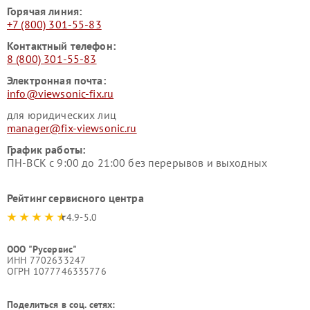
Горячая линия:
+7 (800) 301-55-83
Контактный телефон:
8 (800) 301-55-83
Электронная почта:
info@viewsonic-fix.ru
для юридических лиц
manager@fix-viewsonic.ru
График работы:
ПН-ВСК с 9:00 до 21:00 без перерывов и выходных
Рейтинг сервисного центра
4.9-5.0
ООО "Русервис"
ИНН 7702633247
ОГРН 1077746335776
Поделиться в соц. сетях: