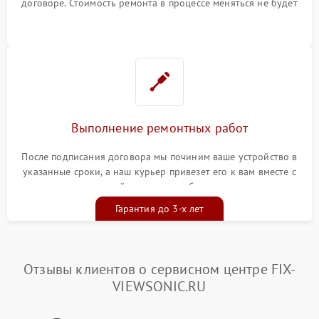
договоре. Стоимость ремонта в процессе меняться не будет
Выполнение ремонтных работ
После подписания договора мы починим ваше устройство в
указанные сроки, а наш курьер привезет его к вам вместе с
гарантийным талоном бесплатно
Гарантия до 3-х лет
Отзывы клиентов о сервисном центре FIX-
VIEWSONIC.RU