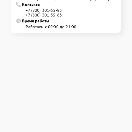
Контакты
+7 (800) 301-55-83
+7 (800) 301-55-83
Время работы
Работаем с 09:00 до 21:00