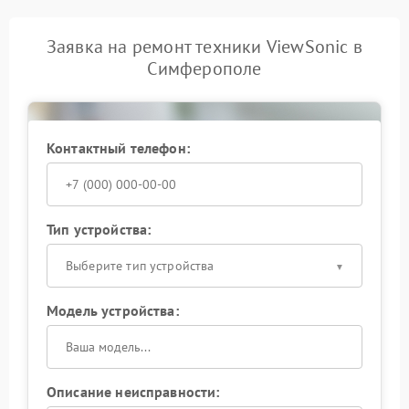
Заявка на ремонт техники ViewSonic в
Симферополе
Контактный телефон:
Тип устройства:
Выберите тип устройства
Модель устройства:
Описание неисправности: