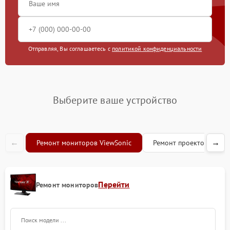
Отправляя, Вы соглашаетесь с
политикой конфиденциальности
Выберите ваше устройство
←
→
Ремонт мониторов ViewSonic
Ремонт проекторов Vie
Перейти
Ремонт мониторов