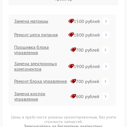
Замена матрицы
1500 рублей
Ремонт цепи питания
1800 рублей
Прошивка блока
700 рублей
управления
Замена электронных
1900 рублей
компонентов
Ремонт блока управления
700 рублей
Замена кнопок
600 рублей
управления
Ремонт инвертора
1000 рублей
Цены в прайс-листе указаны ориентировочные, без учета
стоимости запчастей.
Замена блока питания
1500 рублей
Записывайтесь на бесплатную диагностику.