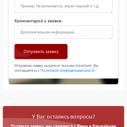
Комментарий к заявке:
Отправить заявку
Отправляя заявку на ремонт техники ViewSonic, Вы
соглашаетесь с
Политикой конфиденциальности
У Вас остались вопросы?
Оставьте заявку, мы свяжемся с Вами в ближайшее