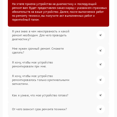
На этапе приема устройства на диагностику и последующий
ремонт вам будет предоставлен заказ-наряд с указанием страховых
обязательств на ваше устройство. Далее, после выполнения работ
по ремонту техники, вы получите акт выполненных работ и
гарантийный талон.
Я уже знаю в чем неисправность и какой
ремонт необходим. Для чего проводить
диагностику?
Мне нужен срочный ремонт. Сможете
сделать?
Я хочу, чтобы мое устройство
ремонтировали при мне.
Я хочу, чтобы мое устройство
ремонтировалось только оригинальными
запчастями.
Как я узнаю, что мое устройство готово?
От чего зависит срок ремонта техники?