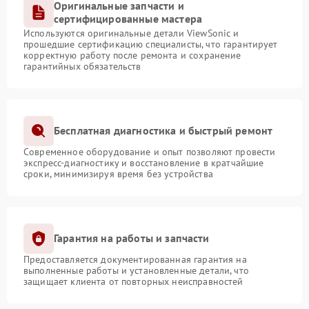
Оригинальные запчасти и
сертифицированные мастера
Используются оригинальные детали ViewSonic и
прошедшие сертификацию специалисты, что гарантирует
корректную работу после ремонта и сохранение
гарантийных обязательств
Бесплатная диагностика и быстрый ремонт
Современное оборудование и опыт позволяют провести
экспресс-диагностику и восстановление в кратчайшие
сроки, минимизируя время без устройства
Гарантия на работы и запчасти
Предоставляется документированная гарантия на
выполненные работы и установленные детали, что
защищает клиента от повторных неисправностей